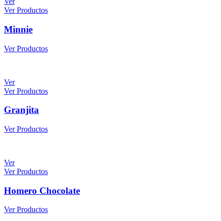
Ver
Ver Productos
Minnie
Ver Productos
Ver
Ver Productos
Granjita
Ver Productos
Ver
Ver Productos
Homero Chocolate
Ver Productos