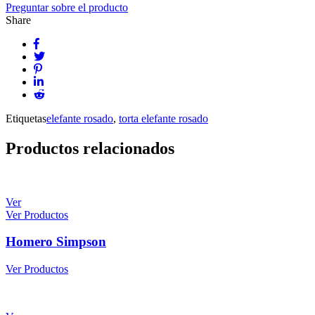
Preguntar sobre el producto
Share
Etiquetas
elefante rosado
,
torta elefante rosado
Productos relacionados
Ver
Ver Productos
Homero Simpson
Ver Productos