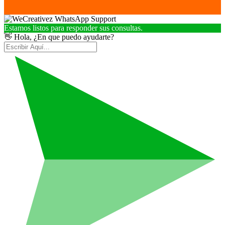
Estamos listos para responder sus consultas.
👋 Hola, ¿En que puedo ayudarte?