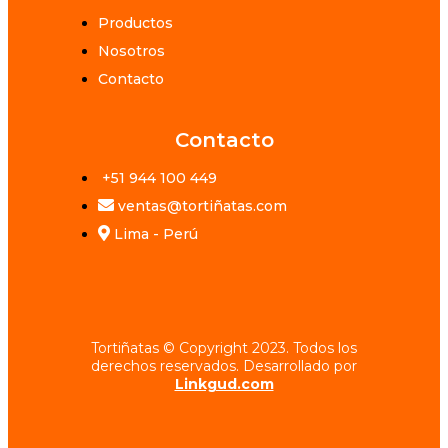
Productos
Nosotros
Contacto
Contacto
+51 944 100 449
ventas@tortiñatas.com
Lima - Perú
Tortiñatas © Copyright 2023. Todos los
derechos reservados. Desarrollado por
Linkgud.com